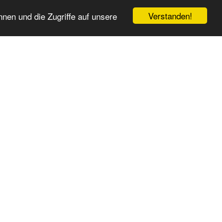
Verstanden!
nen und die Zugriffe auf unsere