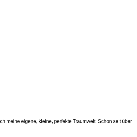
 ich meine eigene, kleine, perfekte Traumwelt. Schon seit über