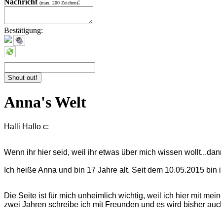
Nachricht
:
(max. 200 Zeichen)
Bestätigung:
Anna's Welt
Halli Hallo c:
Wenn ihr hier seid, weil ihr etwas über mich wissen wollt...da
Ich heiße Anna und bin 17 Jahre alt. Seit dem 10.05.2015 bin 
Die Seite ist für mich unheimlich wichtig, weil ich hier mit m
zwei Jahren schreibe ich mit Freunden und es wird bisher auch