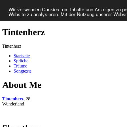
Wir verwenden Cookies, um Inhalte und Anzeigen zu pers
Website zu analysieren. Mit der Nutzung unserer Websi
Tintenherz
Tintenherz
Startseite
Sprüche
Träume
Songtexte
About Me
Tintenherz
, 28
Wunderland