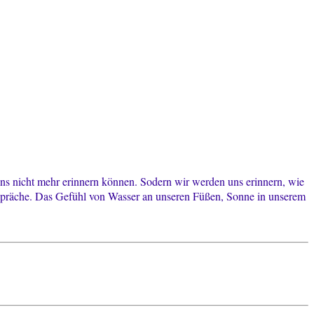
uns nicht mehr erinnern können. Sodern wir werden uns erinnern, wie
spräche. Das Gefühl von Wasser an unseren Füßen, Sonne in unserem