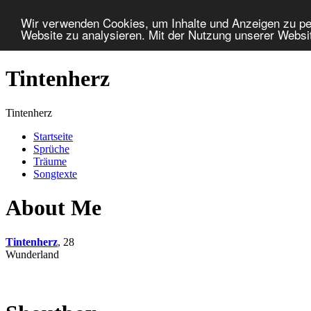
Wir verwenden Cookies, um Inhalte und Anzeigen zu pers
Website zu analysieren. Mit der Nutzung unserer Websi
Tintenherz
Tintenherz
Startseite
Sprüche
Träume
Songtexte
About Me
Tintenherz
, 28
Wunderland