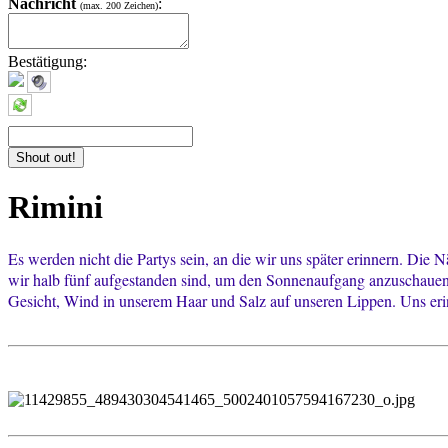
Nachricht
:
(max. 200 Zeichen)
Bestätigung:
Rimini
Es werden nicht die Partys sein, an die wir uns später erinnern. Di
wir halb fünf aufgestanden sind, um den Sonnenaufgang anzuschauen
Gesicht, Wind in unserem Haar und Salz auf unseren Lippen. Uns eri