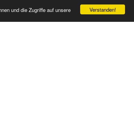
Verstanden!
nen und die Zugriffe auf unsere